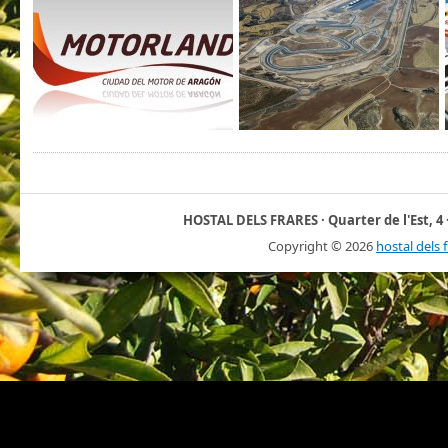
HOSTAL DELS FRARES · Quarter de l'Est, 4 ·
Copyright ©
2026
hostal dels 