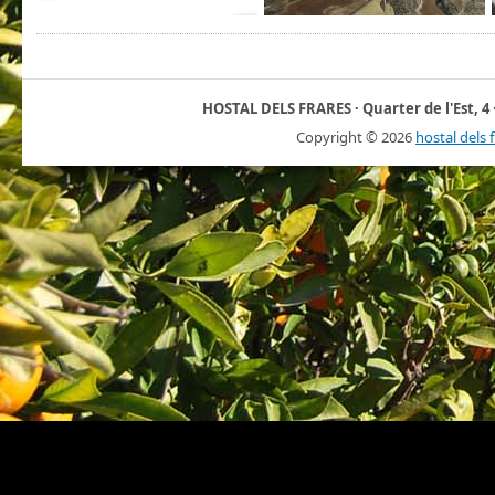
HOSTAL DELS FRARES · Quarter de l'Est, 4 ·
Copyright ©
2026
hostal dels 