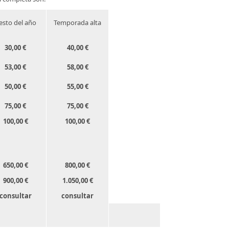
esto del año
Temporada alta
30,00 €
40,00 €
53,00 €
58,00 €
50,00 €
55,00 €
75,00 €
75,00 €
100,00 €
100,00 €
650,00 €
800,00 €
900,00 €
1.050,00 €
consultar
consultar