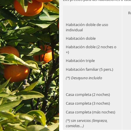
R
Habitación doble de uso
individual
Habitación doble
Habitación doble (2 noches o
+)
Habitación triple
Habitación familiar (5 pers.)
(*) Desayuno incluido
Casa completa (2 noches)
Casa completa (3 noches)
Casa completa (más noches)
(*) sin servicios (limpieza,
comidas…)